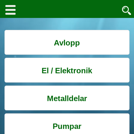
Avlopp
El / Elektronik
Metalldelar
Pumpar