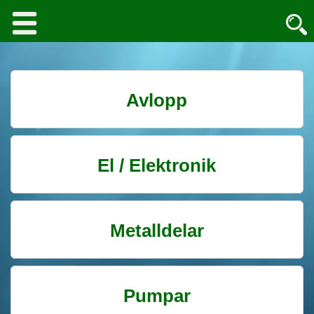
Avlopp
El / Elektronik
Metalldelar
Pumpar