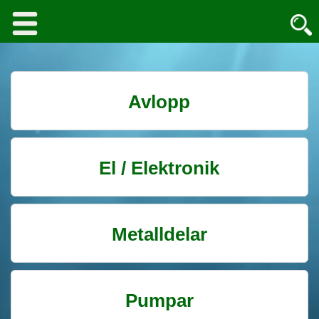
Avlopp
El / Elektronik
Metalldelar
Pumpar