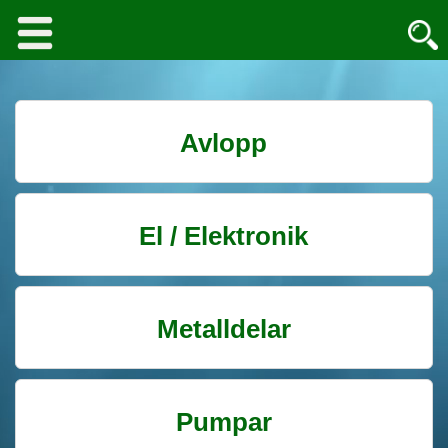
Avlopp
El / Elektronik
Metalldelar
Pumpar