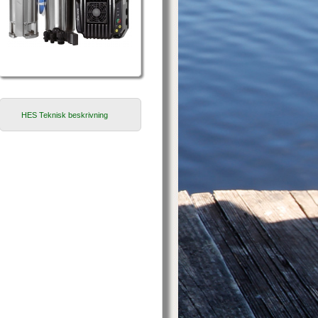
HES Teknisk beskrivning