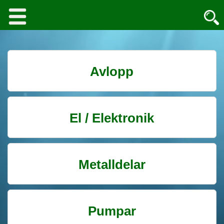
Avlopp
El / Elektronik
Metalldelar
Pumpar